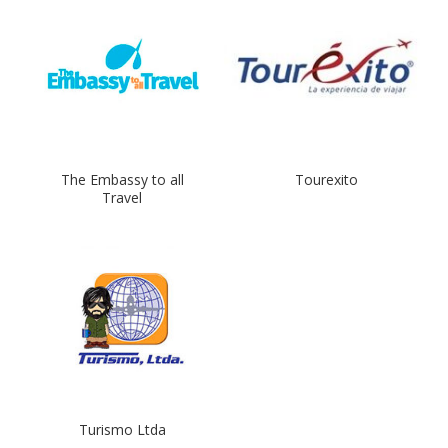
Tourexito
The Embassy to all
Travel
Turismo Ltda