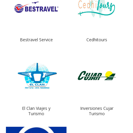
Bestravel Service
Cedhitours
El Clan Viajes y
Inversiones Cujar
Turismo
Turismo