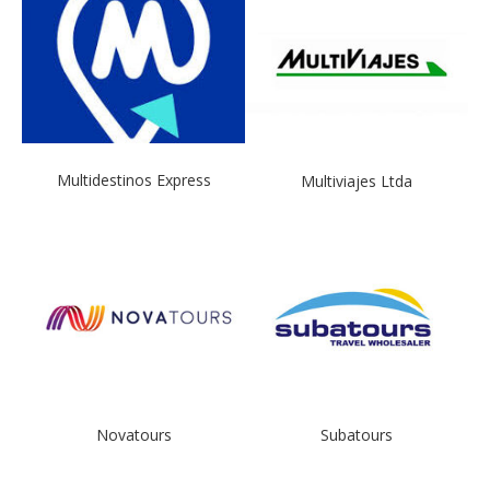
Multidestinos Express
Multiviajes Ltda
Novatours
Subatours