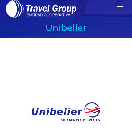
Unibelier