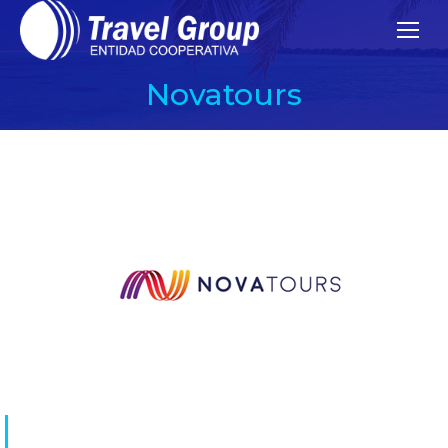
Novatours