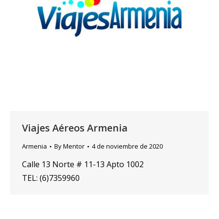
Viajes Aéreos Armenia
Armenia
By
Mentor
4 de noviembre de 2020
Calle 13 Norte # 11-13 Apto 1002
TEL: (6)7359960