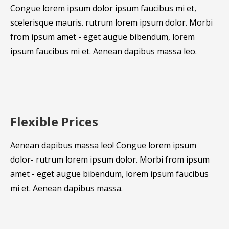
Congue lorem ipsum dolor ipsum faucibus mi et,
scelerisque mauris. rutrum lorem ipsum dolor. Morbi
from ipsum amet - eget augue bibendum, lorem
ipsum faucibus mi et. Aenean dapibus massa leo.
Flexible Prices
Aenean dapibus massa leo! Congue lorem ipsum
dolor- rutrum lorem ipsum dolor. Morbi from ipsum
amet - eget augue bibendum, lorem ipsum faucibus
mi et. Aenean dapibus massa.