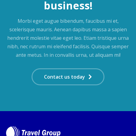
business!
Morbi eget augue bibendum, faucibus mi et,
scelerisque mauris. Aenean dapibus massa a sapien
hendrerit molestie vitae eget leo. Etiam tristique urna
nibh, nec rutrum mi eleifend facilisis. Quisque semper
ante metus. In in convallis urna, ut aliquam mi!
Contact us today