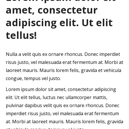
amet, consectetur
adipiscing elit. Ut elit
tellus!
Nulla a velit quis ex ornare rhoncus. Donec imperdiet
risus justo, vel malesuada erat fermentum at. Morbi at
laoreet mauris. Mauris lorem felis, gravida et vehicula
congue, tempus vel justo.
Lorem ipsum dolor sit amet, consectetur adipiscing
elit. Ut elit tellus, luctus nec ullamcorper mattis,
pulvinar dapibus velit quis ex ornare rhoncus. Donec
imperdiet risus justo, vel malesuada erat fermentum
at. Morbi at laoreet mauris. Mauris lorem felis, gravida