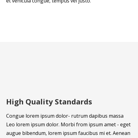
et vehicula congue, tempus vel justo.
High Quality Standards
Congue lorem ipsum dolor- rutrum dapibus massa
Leo lorem ipsum dolor. Morbi from ipsum amet - eget
augue bibendum, lorem ipsum faucibus mi et. Aenean