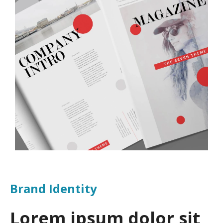
Brand Identity
Lorem ipsum dolor sit