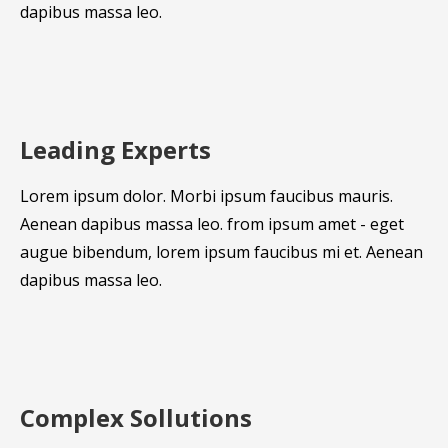
dapibus massa leo.
Leading Experts
Lorem ipsum dolor. Morbi ipsum faucibus mauris.
Aenean dapibus massa leo. from ipsum amet - eget
augue bibendum, lorem ipsum faucibus mi et. Aenean
dapibus massa leo.
Complex Sollutions