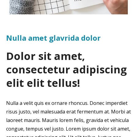
Nulla amet glavrida dolor
Dolor sit amet,
consectetur adipiscing
elit elit tellus!
Nulla a velit quis ex ornare rhoncus. Donec imperdiet
risus justo, vel malesuada erat fermentum at. Morbi at
laoreet mauris. Mauris lorem felis, gravida et vehicula
congue, tempus vel justo. Lorem ipsum dolor sit amet,